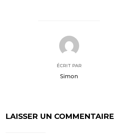
ÉCRIT PAR
Simon
LAISSER UN COMMENTAIRE