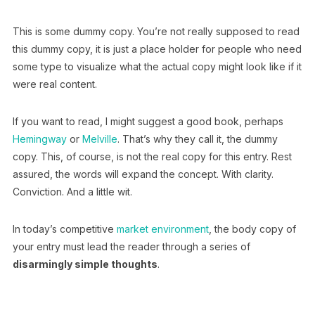
This is some dummy copy. You’re not really supposed to read
this dummy copy, it is just a place holder for people who need
some type to visualize what the actual copy might look like if it
were real content.
If you want to read, I might suggest a good book, perhaps
Hemingway
or
Melville
. That’s why they call it, the dummy
copy. This, of course, is not the real copy for this entry. Rest
assured, the words will expand the concept. With clarity.
Conviction. And a little wit.
In today’s competitive
market environment
, the body copy of
your entry must lead the reader through a series of
disarmingly simple thoughts
.