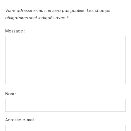
Votre adresse e-mail ne sera pas publiée.
Les champs
obligatoires sont indiqués avec
*
Message :
Nom :
Adresse e-mail :