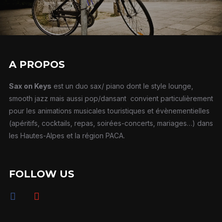
A PROPOS
Sax on Keys
est un duo sax/ piano dont le style lounge,
smooth jazz mais aussi pop/dansant convient particulièrement
pour les animations musicales touristiques et évènementielles
(apéritifs, cocktails, repas, soirées-concerts, mariages…) dans
les Hautes-Alpes et la région PACA.
FOLLOW US
facebook
youtube