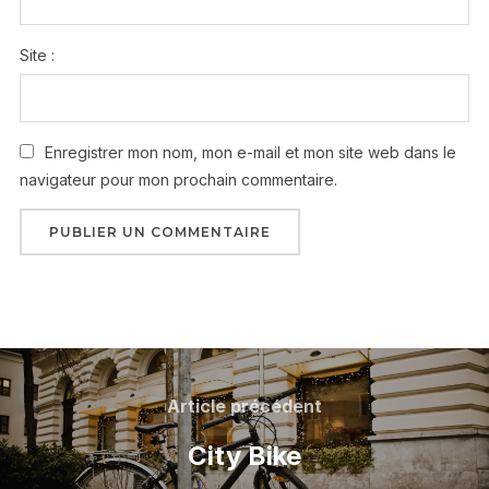
Site :
Enregistrer mon nom, mon e-mail et mon site web dans le
navigateur pour mon prochain commentaire.
Article précédent
City Bike