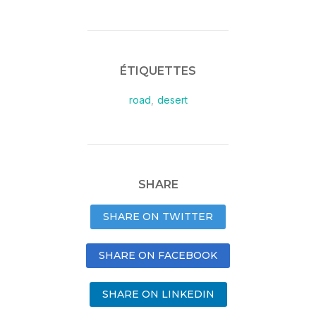
ÉTIQUETTES
road
,
desert
SHARE
SHARE ON TWITTER
SHARE ON FACEBOOK
SHARE ON LINKEDIN