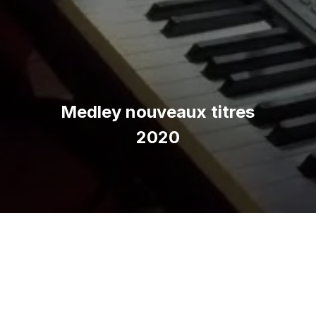
Medley nouveaux titres
2020